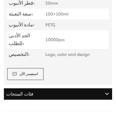
50mm
قطر الأنبوب:
100+100ml
سعة التعبئة:
PETG
مادة الأنبوب:
الحد الأدنى
10000pcs
للطلب:
Logo, color and design
التخصيص:
استفسر الآن
فئات المنتجات