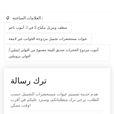
العلامات الساخنة :
منظف ومزيل مكياج 2 في 1، أنبوب ناعم
عبوات مستحضرات تجميل مزدوجة الجوانب غير لامعة
أنبوب مزدوج الحجرات صديق للبيئة مصنوع من البولي إيثيلين/
البولي بروبيلين
ترك رسالة
نقدم خدمة تصميم عبوات مستحضرات التجميل حسب
الطلب، يرجى ترك متطلباتكم، وسنرد عليكم في أقرب
وقت ممكن!