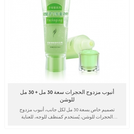
أنبوب مزدوج الحجرات سعة 30 مل + 30 مل
للوشن
تصميم خاص بسعة 30 مل لكل جانب، أنبوب مزدوج
الحجرات للوشن، يُستخدم كمنظف للوجه، للعناية
بالبشرة، إلخ.