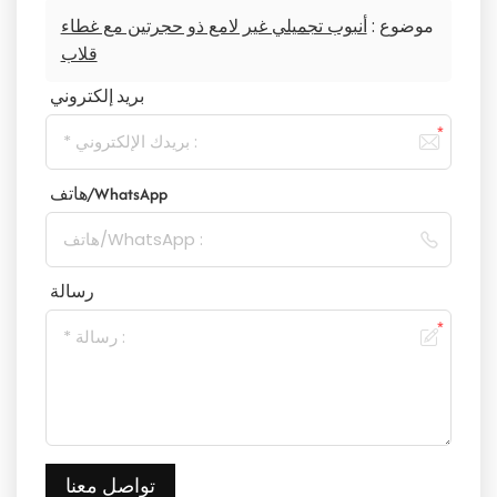
موضوع :
أنبوب تجميلي غير لامع ذو حجرتين مع غطاء
قلاب
بريد إلكتروني
هاتف/WhatsApp
رسالة
تواصل معنا