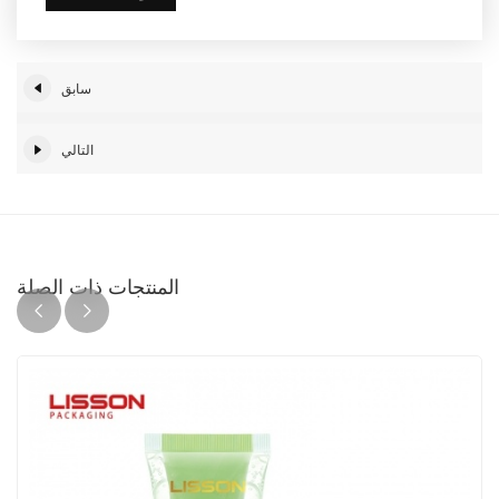
سابق
التالي
المنتجات ذات الصلة