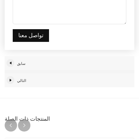
تواصل معنا
سابق
التالي
المنتجات ذات الصلة