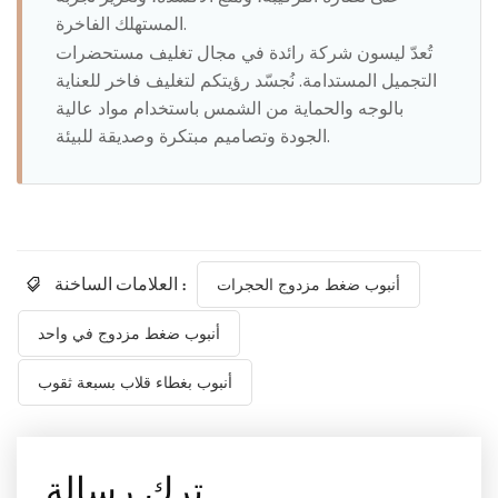
المستهلك الفاخرة.
تُعدّ ليسون شركة رائدة في مجال تغليف مستحضرات
التجميل المستدامة. نُجسّد رؤيتكم لتغليف فاخر للعناية
بالوجه والحماية من الشمس باستخدام مواد عالية
الجودة وتصاميم مبتكرة وصديقة للبيئة.
العلامات الساخنة :
أنبوب ضغط مزدوج الحجرات
أنبوب ضغط مزدوج في واحد
أنبوب بغطاء قلاب بسبعة ثقوب
ترك رسالة