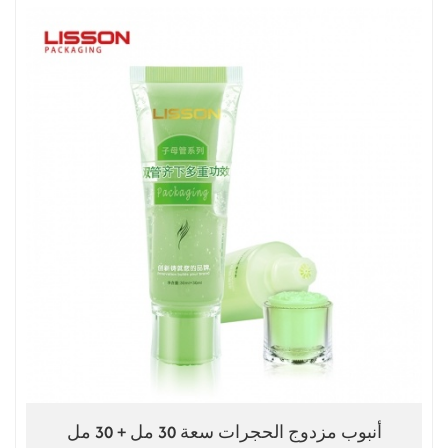
أنبوب مزدوج الحجرات سعة 30 مل + 30 مل