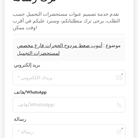
نقدم خدمة تصميم عبوات مستحضرات التجميل حسب
الطلب، يرجى ترك متطلباتكم، وسنرد عليكم في أقرب
وقت ممكن!
موضوع :
أنبوب ضغط مزدوج الحجرات فارغ مخصص
لمستحضرات التجميل
بريد إلكتروني
هاتف/WhatsApp
رسالة