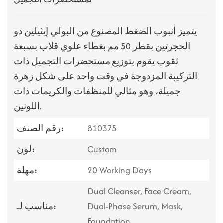
يتميز أنبوب الضغط المصنوع من البولي إيثيلين ذو
الحجرتين بقطر 50 مم بغطاء علوي قلاب بسبعة
ثقوب يقوم بتوزيع مستحضرات التجميل ذات
التركيبة المزدوجة في وقت واحد على شكل زهرة
جميلة، وهو مثالي للمنظفات والكريمات ذات
اللونين.
810375
رقم الصنف:
Custom
لون:
20 Working Days
مهلة:
Dual Cleanser, Face Cream,
Dual-Phase Serum, Mask,
مناسب لـ:
Foundation