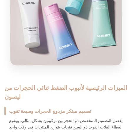
الميزات الرئيسية لأنبوب الضغط ثنائي الحجرات من
ليسون
تصميم مبتكر مزدوج الحجرات وسبعة ثقوب
يفصل التصميم المتخصص ذو الحجرتين تركيبتين بشكل مثالي. ويقوم
الغطاء القلاب الفريد ذو السبع فتحات بتوزيع المنتجات في وقت واحد