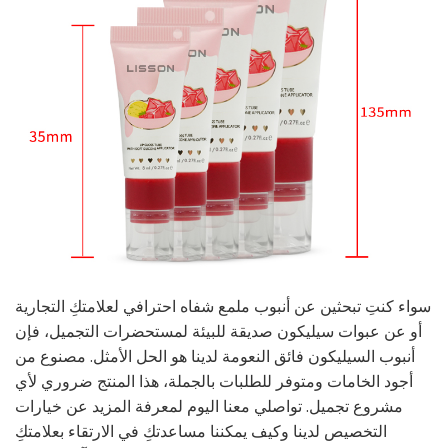
سواء كنتِ تبحثين عن أنبوب ملمع شفاه احترافي لعلامتكِ التجارية
أو عن عبوات سيليكون صديقة للبيئة لمستحضرات التجميل، فإن
أنبوب السيليكون فائق النعومة لدينا هو الحل الأمثل. مصنوع من
أجود الخامات ومتوفر للطلبات بالجملة، هذا المنتج ضروري لأي
مشروع تجميل. تواصلي معنا اليوم لمعرفة المزيد عن خيارات
التخصيص لدينا وكيف يمكننا مساعدتكِ في الارتقاء بعلامتكِ