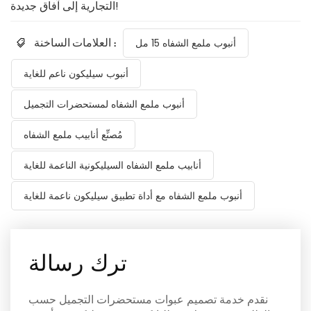
التجارية إلى آفاق جديدة!
العلامات الساخنة :
أنبوب ملمع الشفاه 15 مل
أنبوب سيليكون ناعم للغاية
أنبوب ملمع الشفاه لمستحضرات التجميل
مُصنِّع أنابيب ملمع الشفاه
أنابيب ملمع الشفاه السيليكونية الناعمة للغاية
أنبوب ملمع الشفاه مع أداة تطبيق سيليكون ناعمة للغاية
ترك رسالة
نقدم خدمة تصميم عبوات مستحضرات التجميل حسب