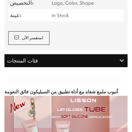
Logo, Color, Shape
التخصيص:
in Stock
عينة:
استفسر الآن
فئات المنتجات
أنبوب ملمع شفاه مع أداة تطبيق من السيليكون فائق النعومة