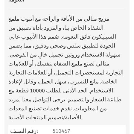
مزيج مثالي من الأناقة والراحة مع أنبوب ملمع
الشفاه الخاص بنا، والمزود بأداة تطبيق من
السيليكون فائق النعومة. صُمم هذا الأنبوب عالي
الجودة لتطبيق سلس وصحي ودقيق، مما يضمن
سهولة الاستخدام وروتين تجميل خالٍ من الفوضى.
مثالي لصنع ملمع الشفاه بنفسك، أو للعلامات
التجارية لمستحضرات التجميل، أو للعلامات التجارية
الخاصة. مانع للتسرب، سهل الحمل، وقابل لإعادة
الاستخدام. الحد الأدنى للطلب 10000 قطعة مع
طباعة الشعار والتصميم. يرجى التواصل معنا لمزيد
من المعلومات. نقدم خدمات تصنيع المعدات
الأصلية/تصميم المنتجات الأصلية.
810467
رقم الصنف: