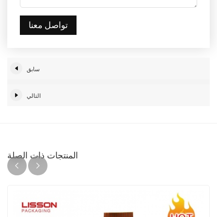
تواصل معنا
سابق
التالي
المنتجات ذات الصلة