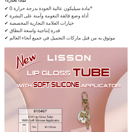
لماذا تختارنا؟
✔ مادة سيليكون عالية الجودة بدرجة حرارة 0°
✔ أداة وضع فائقة النعومة وآمنة على البشرة
✔ خيارات العلامة التجارية المخصصة
✔ قدرة إنتاجية واسعة النطاق
✔ موثوق به من قبل ماركات التجميل في جميع أنحاء العالم