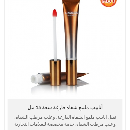
أنابيب ملمع شفاه فارغة سعة 15 مل
نقبل أنابيب ملمع الشفاه الفارغة، وعلب مرطب الشفاه،
وعلب مرطب الشفاه. خدمة مخصصة للعلامات التجارية