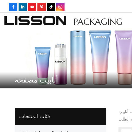
PACKAGING
أنابيب مصفحة
فئات المنتجات