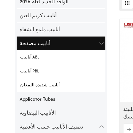
الوافد الجديد لعام 2026
أنابيب كريم العين
أنابيب ملمع الشفاه
أنابيب مصفحة
أنابيب ABL
أنابيب PBL
أنابيب شديدة اللمعان
Applicator Tubes
بيئة
الأنابيب البيضاوية
ستيك
تصنيف الأنابيب حسب الأغطية