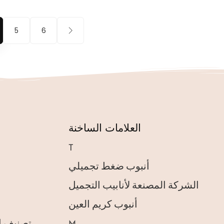
5
6
العلامات الساخنة
T
أنبوب ضغط تجميلي
الشركة المصنعة لأنابيب التجميل
أنبوب كريم العين
M
تصنيف ا