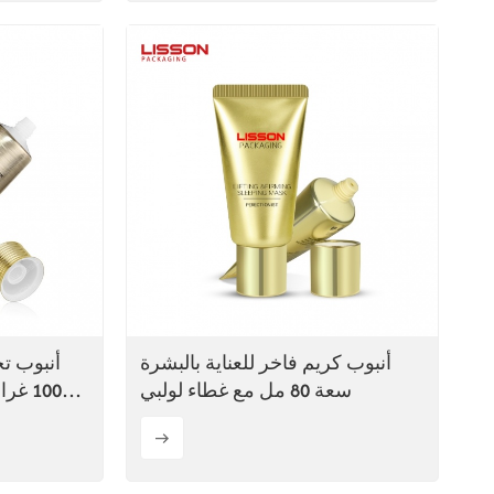
أنبوب كريم فاخر للعناية بالبشرة
أنبوب 
سعة 80 مل مع غطاء لولبي
100 