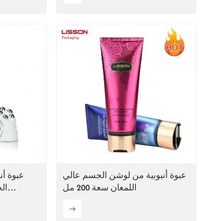
عبوة أنبوبية من لوشن الجسم عالي
عبوة أن
اللمعان سعة 200 مل