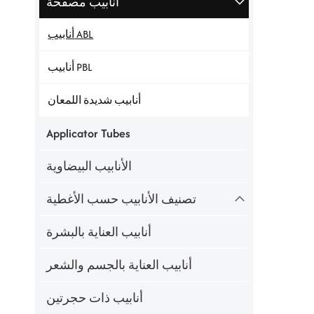
أنابيب مصفحة
أنابيب ABL
أنابيب PBL
أنابيب شديدة اللمعان
Applicator Tubes
الأنابيب البيضاوية
تصنيف الأنابيب حسب الأغطية
أنابيب العناية بالبشرة
أنابيب العناية بالجسم والشعر
أنابيب ذات حجرتين