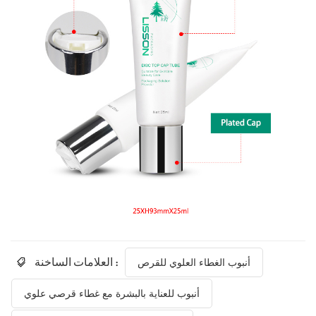
العلامات الساخنة :
أنبوب الغطاء العلوي للقرص
أنبوب للعناية بالبشرة مع غطاء قرصي علوي