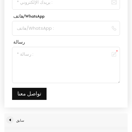
هاتف/WhatsApp
رسالة
تواصل معنا
سابق