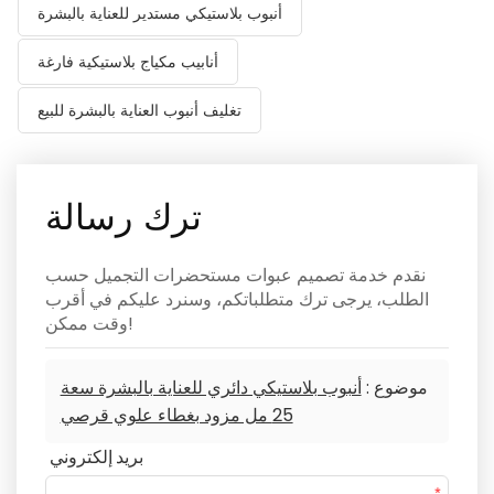
أنبوب بلاستيكي مستدير للعناية بالبشرة
أنابيب مكياج بلاستيكية فارغة
تغليف أنبوب العناية بالبشرة للبيع
ترك رسالة
نقدم خدمة تصميم عبوات مستحضرات التجميل حسب
الطلب، يرجى ترك متطلباتكم، وسنرد عليكم في أقرب
وقت ممكن!
موضوع :
أنبوب بلاستيكي دائري للعناية بالبشرة سعة
25 مل مزود بغطاء علوي قرصي
بريد إلكتروني