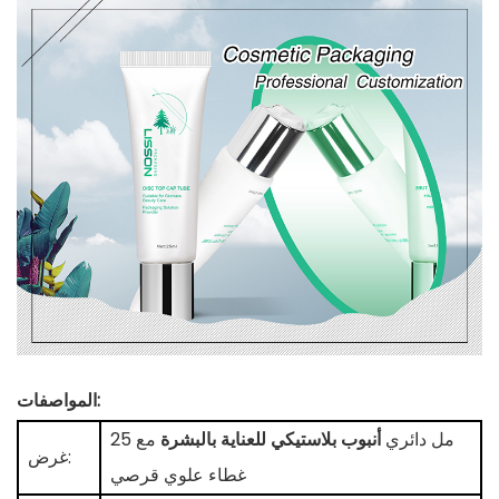
المواصفات:
25 مل دائري
أنبوب بلاستيكي للعناية بالبشرة
مع
غرض:
غطاء علوي قرصي