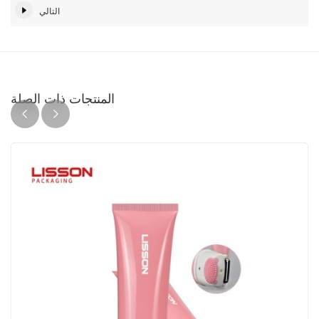
التالي
المنتجات ذات الصلة