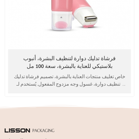
فرشاة تدليك دوارة لتنظيف البشرة، أنبوب
بلاستيكي للعناية بالبشرة، سعة 100 مل
خاص تغليف منتجات العناية بالبشرة، تصميم فرشاة تدليك
وتنظيف دوارة، غسول وجه مزدوج المفعول. يُستخدم لـ
غسول للوجه، منظف للوجه