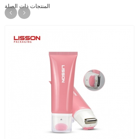
المنتجات ذات الصلة