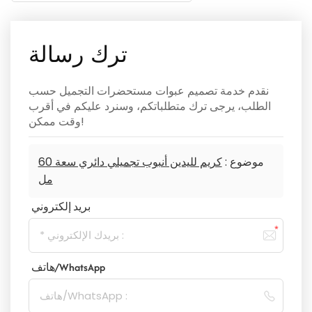
ترك رسالة
نقدم خدمة تصميم عبوات مستحضرات التجميل حسب
الطلب، يرجى ترك متطلباتكم، وسنرد عليكم في أقرب
وقت ممكن!
موضوع :
كريم لليدين أنبوب تجميلي دائري سعة 60
مل
بريد إلكتروني
هاتف/WhatsApp