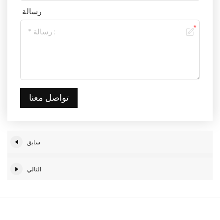
رسالة
تواصل معنا
سابق
التالي