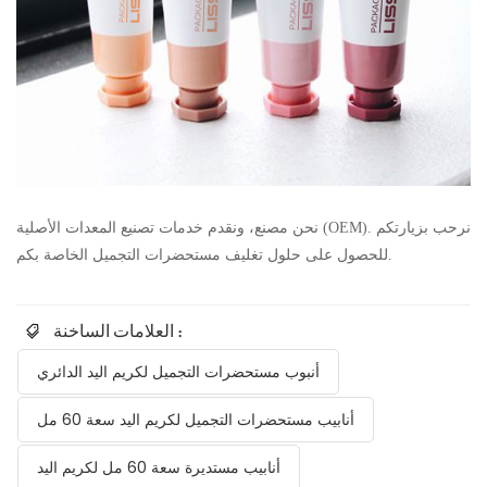
نحن مصنع، ونقدم خدمات تصنيع المعدات الأصلية (OEM). نرحب بزيارتكم
للحصول على حلول تغليف مستحضرات التجميل الخاصة بكم.
العلامات الساخنة :
أنبوب مستحضرات التجميل لكريم اليد الدائري
أنابيب مستحضرات التجميل لكريم اليد سعة 60 مل
أنابيب مستديرة سعة 60 مل لكريم اليد