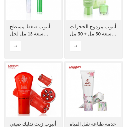
أنبوب مزدوج الحجرات
أنبوب ضغط مسطح
سعة 30 مل + 30 مل
سعة 15 مل لجل
للوشن
الصيدلية
خدمة طباعة نقل المياه
أنبوب زيت تدليك صيني