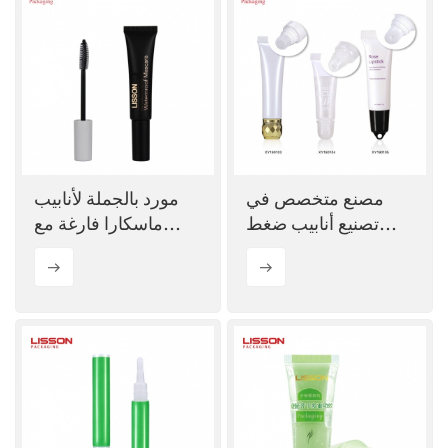
مصنع متخصص في
مورد بالجملة لأنابيب
تصنيع أنابيب ضغط
ماسكارا فارغة مع
ملمع الشفاه الفارغة
فرشاة
المتنوعة حسب الطلب