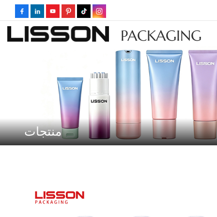
PACKAGING
منتجات