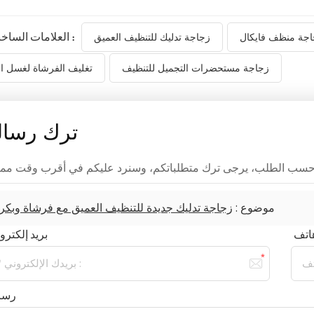
العلامات الساخنة :
اجة منظف فايكال
زجاجة تدليك للتنظيف العميق
زجاجة مستحضرات التجميل للتنظيف
تغليف الفرشاة لغسل ا
ترك رسال
موضوع :
زجاجة تدليك جديدة للتنظيف العميق مع فرشاة وبكر
بريد إلكترو
رسا