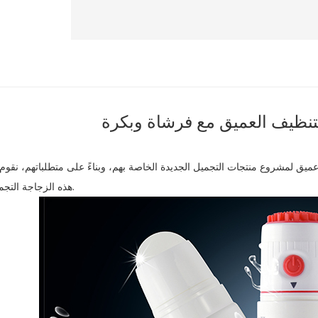
تنظيف العميق مع فرشاة وبكرة
ميق لمشروع منتجات التجميل الجديدة الخاصة بهم، وبناءً على متطلباتهم، نقوم
هذه الزجاجة التجميلية لهم.