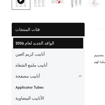
فئات المنتجات
الوافد الجديد لعام 2026
أنابيب كريم العين
 بتصميم
أنابيب ملمع الشفاه
أنابيب مصفحة
Applicator Tubes
الأنابيب البيضاوية