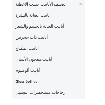
تصنيف الأنابيب حسب الأغطية
أنابيب العناية بالبشرة
أنابيب العناية بالجسم والشعر
أنابيب ذات حجرتين
أنابيب المكياج
أنابيب معجون الأسنان
أنابيب ألومنيوم
Glass Bottles
زجاجات مستحضرات التجميل