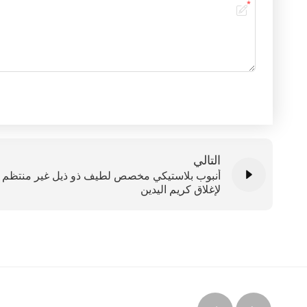
التالي
أنبوب بلاستيكي مخصص لطيف ذو ذيل غير منتظم
لإغلاق كريم اليدين