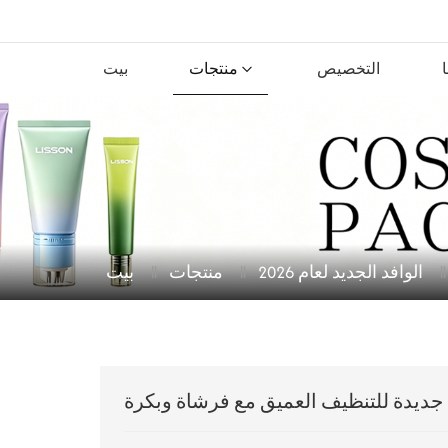
التخصيص
منتجات
بيت
الوافد الجديد لعام 2026
منتجات
بيت
جديدة للتنظيف العميق مع فرشاة وبكرة