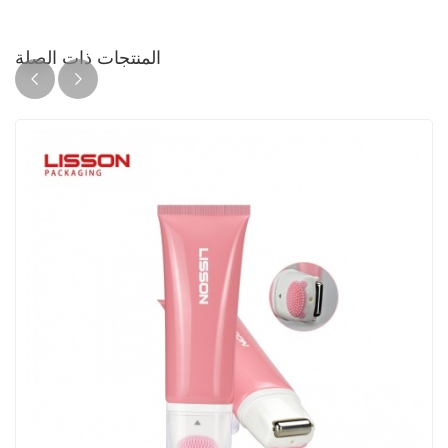
المنتجات ذات الصلة