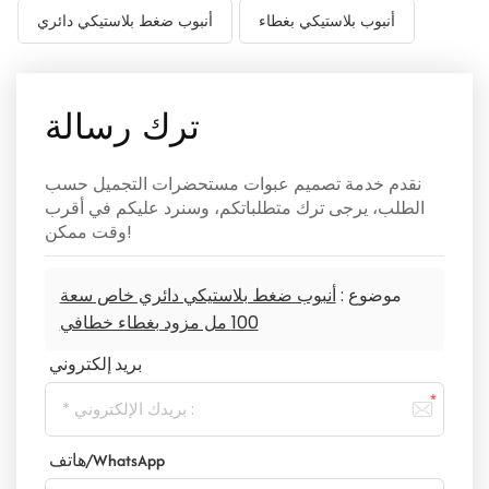
أنبوب بلاستيكي بغطاء
أنبوب ضغط بلاستيكي دائري
ترك رسالة
نقدم خدمة تصميم عبوات مستحضرات التجميل حسب
الطلب، يرجى ترك متطلباتكم، وسنرد عليكم في أقرب
وقت ممكن!
موضوع :
أنبوب ضغط بلاستيكي دائري خاص سعة
100 مل مزود بغطاء خطافي
بريد إلكتروني
هاتف/WhatsApp