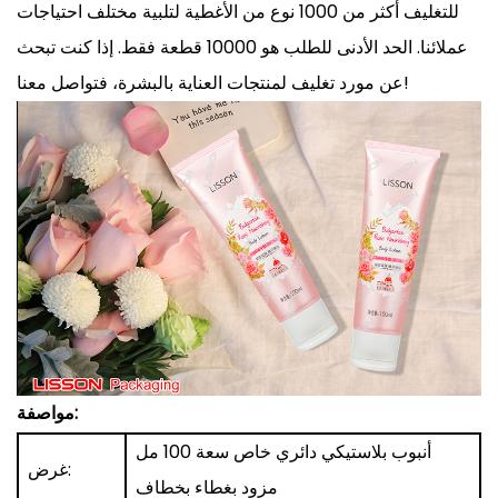
للتغليف أكثر من 1000 نوع من الأغطية لتلبية مختلف احتياجات
عملائنا. الحد الأدنى للطلب هو 10000 قطعة فقط. إذا كنت تبحث
عن مورد تغليف لمنتجات العناية بالبشرة، فتواصل معنا!
مواصفة:
أنبوب بلاستيكي دائري خاص سعة 100 مل
غرض:
مزود بغطاء بخطاف