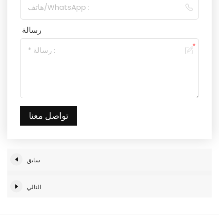
رسالة
تواصل معنا
سابق
التالي