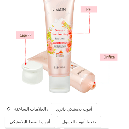
العلامات الساخنة :
أنبوب بلاستيكي دائري
ضغط أنبوب للغسول
أنبوب الضغط البلاستيكي