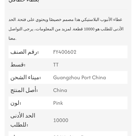
غطاء الأنبوب البلاستيكي هذا مصمم خصيصًا ويحتوي على فتحة. الحد
الأدنى للطلب هو 10000 قطعة. لمزيد من المعلومات، يرجى التواصل
معنا.
FY400602
رقم الصنف:
TT
قسط:
Guangzhou Port China
ميناء الشحن:
China
أصل المنتج:
Pink
لون:
الحد الأدنى
10000
للطلب: