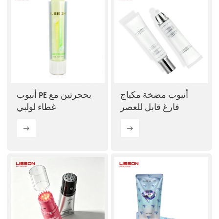
أنبوب مضخة مكياج
أنبوب PE بحجرتين مع
فارغ قابل للعصر
غطاء لولبي