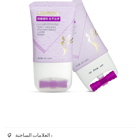
العلامات الساخنة :