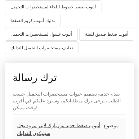
أنبوب ضغط خطوط اللحاء لمستحضرات التجميل
تدليك أنبوب كريم الضغط
أنبوب ضغط صديق للبيئة
أنبوب غسول لمستحضرات التجميل
تغليف مستحضرات التجميل للتدليك
ترك رسالة
نقدم خدمة تصميم عبوات مستحضرات التجميل حسب
الطلب، يرجى ترك متطلباتكم، وسنرد عليكم في أقرب
وقت ممكن!
موضوع :
أنبوب ضغط جديد من بارك لاينز مزود بجل
سيليكون للتدليك