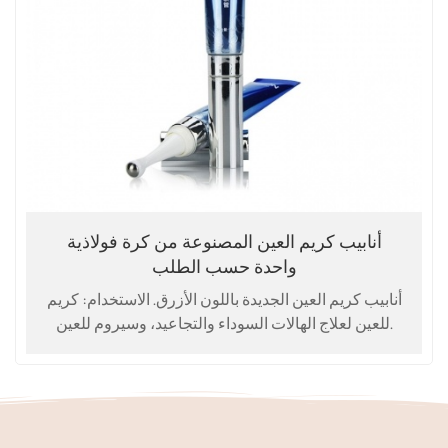
أنابيب كريم العين المصنوعة من كرة فولاذية
واحدة حسب الطلب
أنابيب كريم العين الجديدة باللون الأزرق. الاستخدام: كريم
للعين لعلاج الهالات السوداء والتجاعيد، وسيروم للعين.