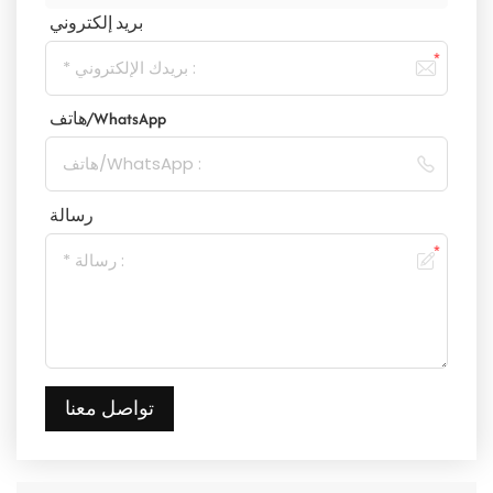
بريد إلكتروني
هاتف/WhatsApp
رسالة
تواصل معنا