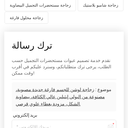
زجاجة شامبو بلاستيك
زجاجة مستحضرات التجميل البيضاوية
زجاجة محلول فارغة
ترك رسالة
نقدم خدمة تصميم عبوات مستحضرات التجميل حسب
الطلب، يرجى ترك متطلباتكم، وسنرد عليكم في أقرب
وقت ممكن!
موضوع :
زجاجة لوشن للجسم فارغة جديدة مصبوبة،
مصنوعة من البولي إيثيلين عالي الكثافة، بيضاوية
الشكل، مزودة بغطاء علوي قرصي.
بريد إلكتروني