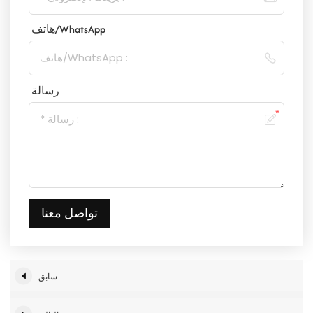
هاتف/WhatsApp
رسالة
تواصل معنا
سابق