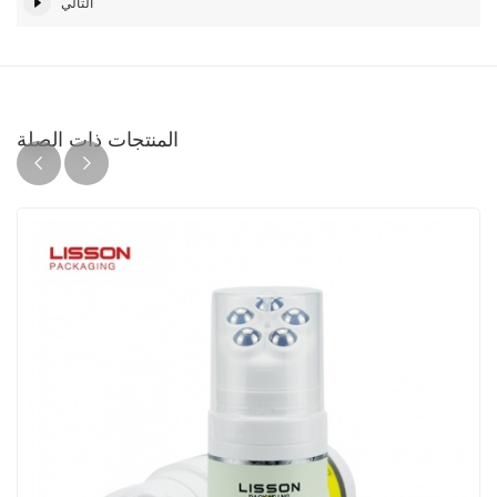
التالي
المنتجات ذات الصلة