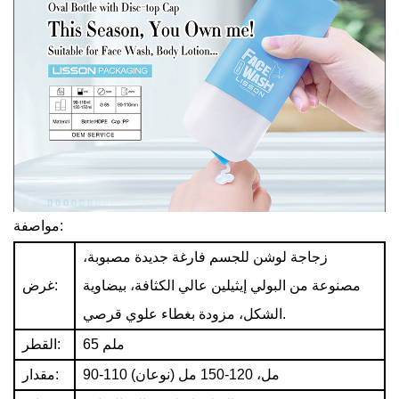
مواصفة:
زجاجة لوشن للجسم فارغة جديدة مصبوبة،
مصنوعة من البولي إيثيلين عالي الكثافة، بيضاوية
غرض:
الشكل، مزودة بغطاء علوي قرصي.
65 ملم
القطر:
90-110 مل، 120-150 مل (نوعان)
مقدار: