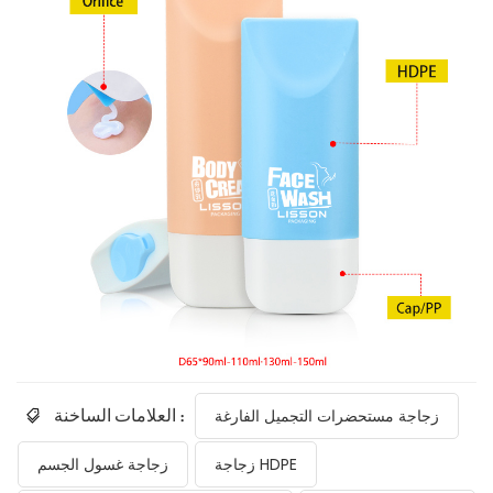
العلامات الساخنة :
زجاجة مستحضرات التجميل الفارغة
زجاجة HDPE
زجاجة غسول الجسم