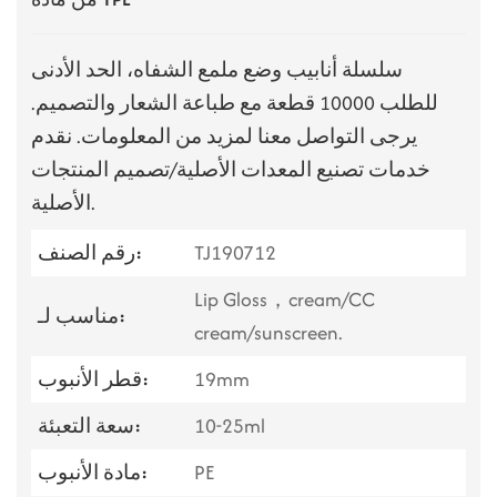
سلسلة أنابيب وضع ملمع الشفاه، الحد الأدنى
للطلب 10000 قطعة مع طباعة الشعار والتصميم.
يرجى التواصل معنا لمزيد من المعلومات. نقدم
خدمات تصنيع المعدات الأصلية/تصميم المنتجات
الأصلية.
TJ190712
رقم الصنف:
Lip Gloss，cream/CC
مناسب لـ:
cream/sunscreen.
19mm
قطر الأنبوب:
10-25ml
سعة التعبئة:
PE
مادة الأنبوب: