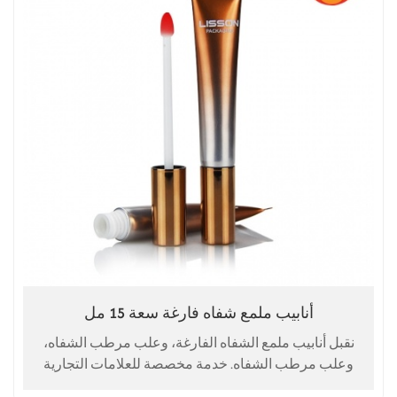
أنابيب ملمع شفاه فارغة سعة 15 مل
نقبل أنابيب ملمع الشفاه الفارغة، وعلب مرطب الشفاه،
وعلب مرطب الشفاه. خدمة مخصصة للعلامات التجارية