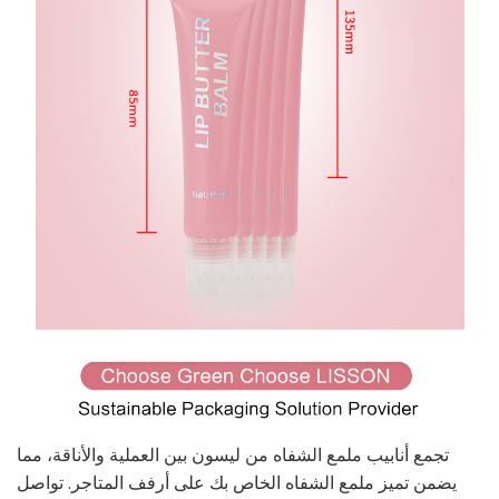
تجمع أنابيب ملمع الشفاه من ليسون بين العملية والأناقة، مما
يضمن تميز ملمع الشفاه الخاص بك على أرفف المتاجر. تواصل