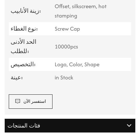
Offset, silkscreem, hot
زينة الأنابيب:
stamping
Screw Cap
نوع الغطاء:
الحد الأدنى
10000pcs
للطلب:
Logo, Color, Shape
التخصيص:
in Stock
عينة:
استفسر الآن
فئات المنتجات