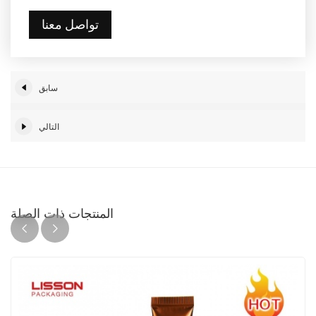
تواصل معنا
سابق
التالي
المنتجات ذات الصلة