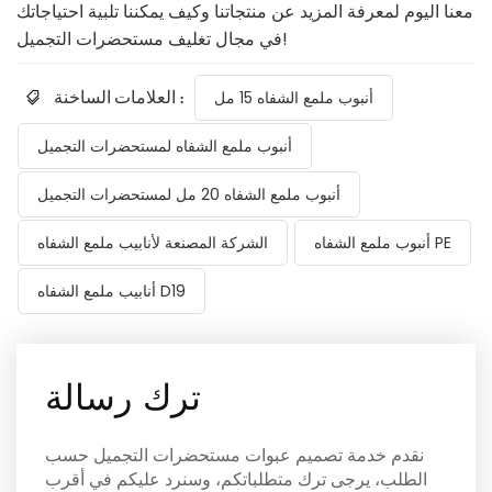
معنا اليوم لمعرفة المزيد عن منتجاتنا وكيف يمكننا تلبية احتياجاتك
في مجال تغليف مستحضرات التجميل!
العلامات الساخنة :
أنبوب ملمع الشفاه 15 مل
أنبوب ملمع الشفاه لمستحضرات التجميل
أنبوب ملمع الشفاه 20 مل لمستحضرات التجميل
أنبوب ملمع الشفاه PE
الشركة المصنعة لأنابيب ملمع الشفاه
أنابيب ملمع الشفاه D19
ترك رسالة
نقدم خدمة تصميم عبوات مستحضرات التجميل حسب
الطلب، يرجى ترك متطلباتكم، وسنرد عليكم في أقرب