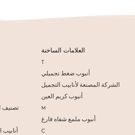
العلامات الساخنة
T
أنبوب ضغط تجميلي
الشركة المصنعة لأنابيب التجميل
أنبوب كريم العين
M
تصنيف ا
أنبوب ملمع شفاه فارغ
C
أنابيب ا