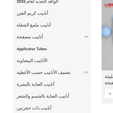
الوافد الجديد لعام 2026
أنابيب كريم العين
أنابيب ملمع الشفاه
أنابيب مصفحة
Applicator Tubes
الأنابيب البيضاوية
تصنيف الأنابيب حسب الأغطية
بيئة
ة بفتحة
أنابيب العناية بالبشرة
يلة
أنابيب العناية بالجسم والشعر
أنابيب ذات حجرتين