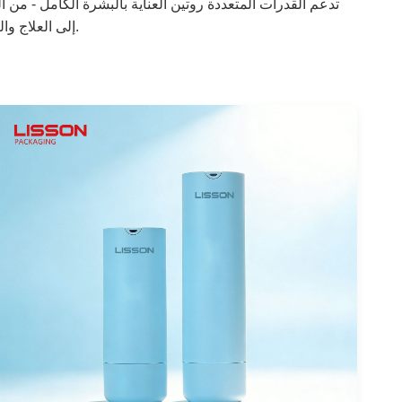
تدعم القدرات المتعددة روتين العناية بالبشرة الكامل - من 
إلى العلاج والترطيب.