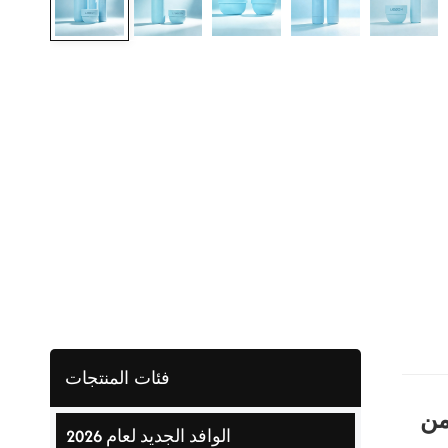
فئات المنتجات
من
الوافد الجديد لعام 2026