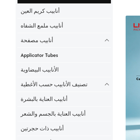
أنابيب كريم العين
أنابيب ملمع الشفاه
أنابيب مصفحة
Applicator Tubes
الأنابيب البيضاوية
تصنيف الأنابيب حسب الأغطية
أنابيب العناية بالبشرة
أنابيب العناية بالجسم والشعر
أنابيب ذات حجرتين