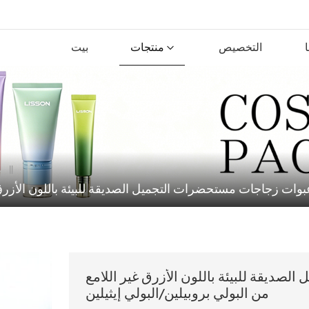
التخصيص
منتجات
بيت
ات زجاجات مستحضرات التجميل الصديقة للبيئة باللون الأزرق غير
ديقة للبيئة باللون الأزرق غير اللامع
من البولي بروبيلين/البولي إيثيلين