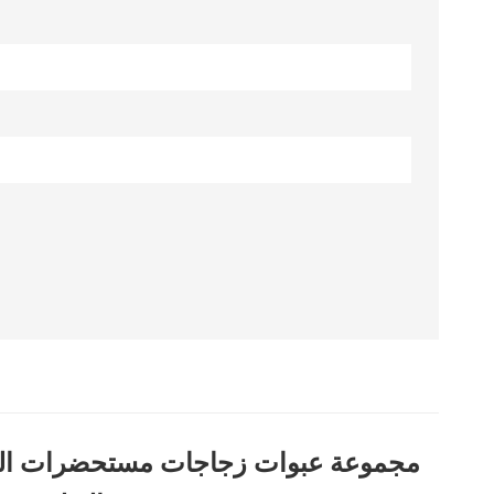
مجموعة عبوات زجاجات مستحضرات التجميل