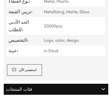
Metal, Plastic
نوع الغطاء:
Metallizing, Matte, Gloss
تزيين القبعة:
الحد الأدنى
30000pcs
للطلب:
Logo, color, design
التخصيص:
in Stock
عينة:
استفسر الآن
فئات المنتجات