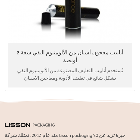
أنابيب معجون أسنان من الألومنيوم النقي سعة 2
أونصة
تُستخدم أنابيب التغليف المصنوعة من الألومنيوم النقي
بشكل شائع في تغليف الأدوية ومعاجين الأسنان
منذ عام 2013، تمتلك شركة Lisson packaging خبرة تزيد عن 20