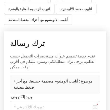
أنابيب ضغط الألومنيوم
أنبوب ألومنيوم للعناية بالبشرة
أنابيب الألومنيوم مع أجزاء الضغط المعدنية
ترك رسالة
نقدم خدمة تصميم عبوات مستحضرات التجميل حسب
الطلب، يرجى ترك متطلباتكم، وسنرد عليكم في أقرب
وقت ممكن!
موضوع :
أنابيب ألومنيوم مصممة خصيصًا مع أجزاء
ضغط معدنية
بريد إلكتروني