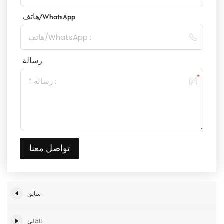
هاتف/WhatsApp
رسالة
تواصل معنا
سابق
التالي