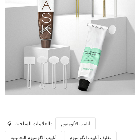
العلامات الساخنة :
أنابيب الألومنيوم
تغليف أنابيب الألومنيوم
أنابيب الألومنيوم التجميلية