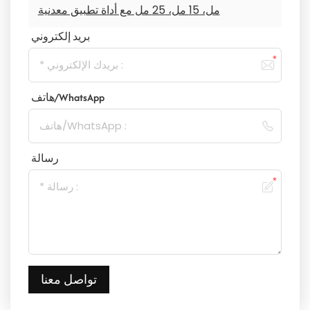
مل، 15 مل، 25 مل مع أداة تطبيق معدنية
بريد إلكتروني
هاتف/WhatsApp
رسالة
تواصل معنا