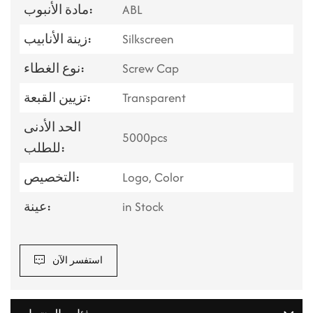
ABL
مادة الأنبوب:
Silkscreen
زينة الأنابيب:
Screw Cap
نوع الغطاء:
Transparent
تزيين القبعة:
الحد الأدنى
5000pcs
للطلب:
Logo, Color
التخصيص:
in Stock
عينة:
استفسر الآن