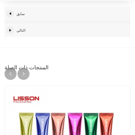
سابق
التالي
المنتجات ذات الصلة