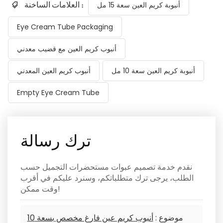
العلامات الساخنة :
أنبوبة كريم العين سعة 15 مل
Eye Cream Tube Packaging
أنبوب كريم العين مع قضيب معدني
أنبوبة كريم العين سعة 10 مل
أنبوب كريم العين المعدني
Empty Eye Cream Tube
ترك رسالة
نقدم خدمة تصميم عبوات مستحضرات التجميل حسب
الطلب، يرجى ترك متطلباتكم، وسنرد عليكم في أقرب
وقت ممكن!
موضوع :
أنبوب كريم عين فارغ مخصص بسعة 10