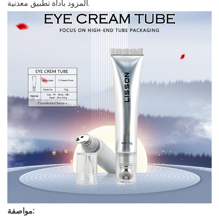
المزود بأداة تطبيق معدنية.
مواصفة: