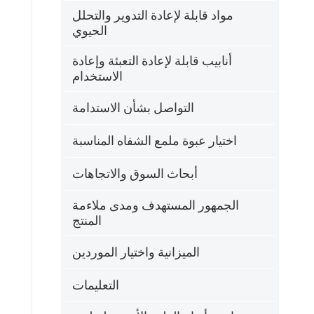
مواد قابلة لإعادة التدوير والتحلل
الحيوي
أنابيب قابلة لإعادة التعبئة وإعادة
الاستخدام
التواصل بشأن الاستدامة
اختيار عبوة ملمع الشفاه المناسبة
أبحاث السوق والاتجاهات
الجمهور المستهدف ومدى ملاءمة
المنتج
الميزانية واختيار الموردين
التعليمات