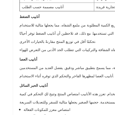
أنابيب مصممة حسب الطلب
أنابيب الضغط
زيع الكمية المطلوبة من ملمع الشفاه، مما يجعلها مثالية للاستخدام
 التي تستخدمها. مع ذلك، قد تلاحظين أن أنابيب الضغط توفر أحيانًا
تحكمًا أقل في توزيع المنتج مقارنةً بالخيارات الأخرى.
أنابيب العصا
مدمجة، مما يسمح بتطبيق مباشر ودقيق. يفضل العديد من المستخدمين
أنابيب العصا لمظهرها الفاخر والتحكم الذي توفره أثناء الاستخدام.
أنابيب الحبر السائل
دام. تعزز هذه الأنابيب امتصاص المنتج وتتيح لكِ التحكم في كمية
امتصاص معزز للمكونات الفعالة