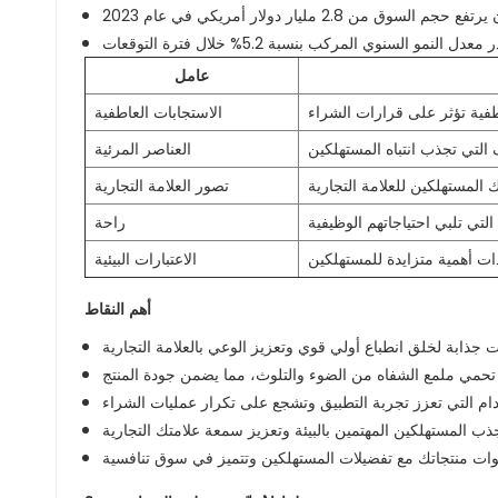
عامل
الاستجابات العاطفية
العناصر المرئية
تصور العلامة التجارية
راحة
الاعتبارات البيئية
أهم النقاط