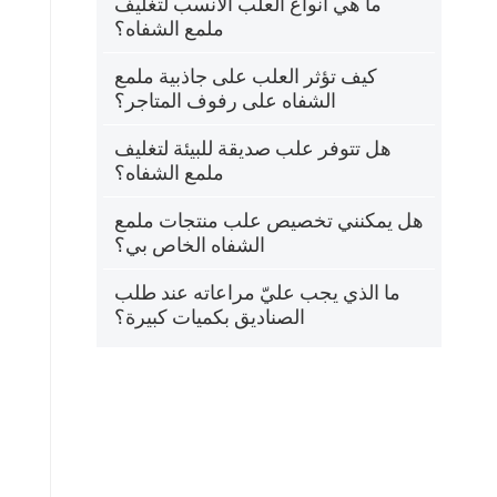
ما هي أنواع العلب الأنسب لتغليف
ملمع الشفاه؟
كيف تؤثر العلب على جاذبية ملمع
الشفاه على رفوف المتاجر؟
هل تتوفر علب صديقة للبيئة لتغليف
ملمع الشفاه؟
هل يمكنني تخصيص علب منتجات ملمع
الشفاه الخاص بي؟
ما الذي يجب عليّ مراعاته عند طلب
الصناديق بكميات كبيرة؟