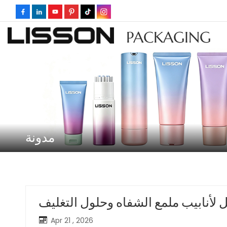
PACKAGING
مدونة
 لأنابيب ملمع الشفاه وحلول التغليف
Apr 21 , 2026