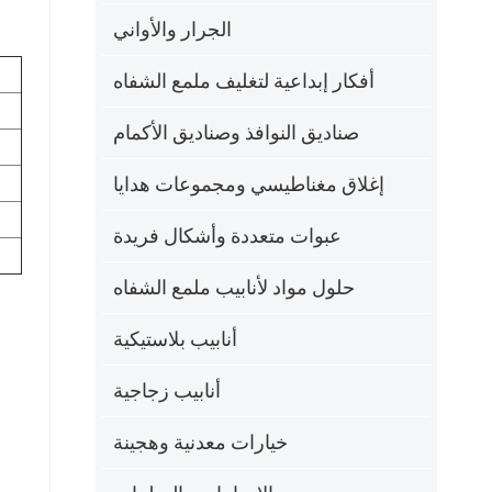
الجرار والأواني
أفكار إبداعية لتغليف ملمع الشفاه
صناديق النوافذ وصناديق الأكمام
إغلاق مغناطيسي ومجموعات هدايا
عبوات متعددة وأشكال فريدة
حلول مواد لأنابيب ملمع الشفاه
أنابيب بلاستيكية
أنابيب زجاجية
خيارات معدنية وهجينة