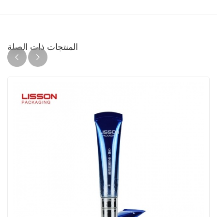
المنتجات ذات الصلة