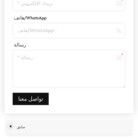
هاتف/WhatsApp
رسالة
تواصل معنا
سابق