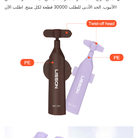
الأنبوب. الحد الأدنى للطلب 30000 قطعة لكل منتج. اطلب الآن!