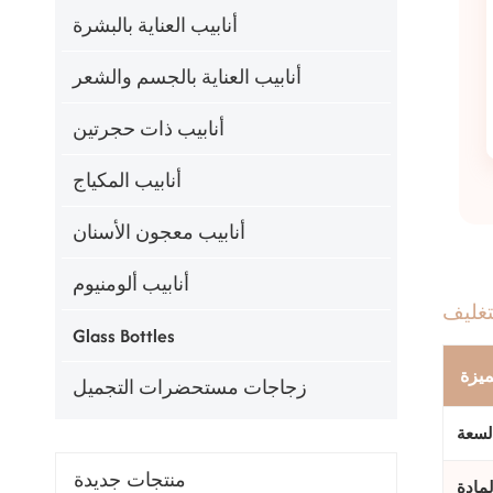
أنابيب العناية بالبشرة
أنابيب العناية بالجسم والشعر
أنابيب ذات حجرتين
أنابيب المكياج
أنابيب معجون الأسنان
أنابيب ألومنيوم
تغليف
Glass Bottles
ميزة
زجاجات مستحضرات التجميل
لسعة
منتجات جديدة
مادة