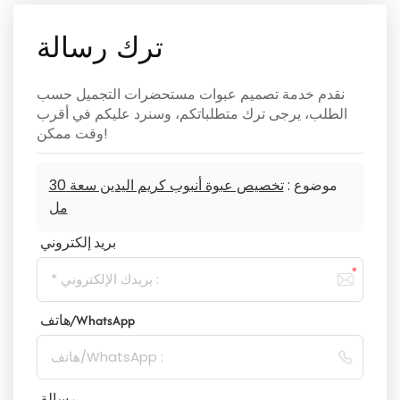
ترك رسالة
نقدم خدمة تصميم عبوات مستحضرات التجميل حسب
الطلب، يرجى ترك متطلباتكم، وسنرد عليكم في أقرب
وقت ممكن!
موضوع :
تخصيص عبوة أنبوب كريم اليدين سعة 30
مل
بريد إلكتروني
هاتف/WhatsApp
رسالة