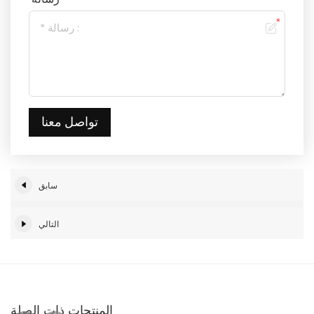
تواصل معنا
سابق
التالي
المنتجات ذات الصلة