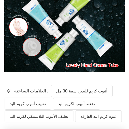
العلامات الساخنة :
أنبوب كريم لليدين سعة 30 مل
ضغط أنبوب لكريم اليد
تغليف أنبوب كريم اليد
عبوة كريم اليد الفارغة
تغليف الأنبوب البلاستيكي لكريم اليد