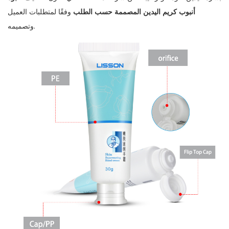
أنبوب كريم اليدين المصممة حسب الطلب
وفقًا لمتطلبات العميل
وتصميمه.