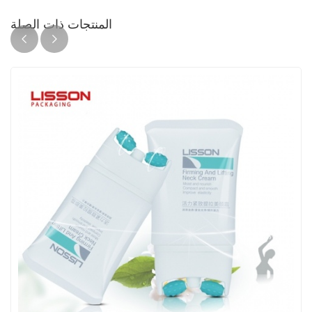
المنتجات ذات الصلة