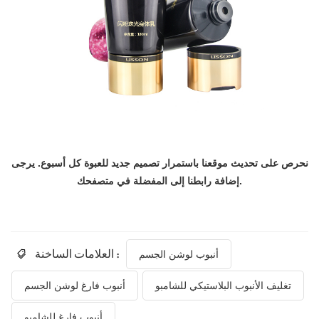
نحرص على تحديث موقعنا باستمرار
تصميم جديد للعبوة
كل أسبوع. يرجى
إضافة رابطنا إلى المفضلة في متصفحك.
العلامات الساخنة :
أنبوب لوشن الجسم
تغليف الأنبوب البلاستيكي للشامبو
أنبوب فارغ لوشن الجسم
أنبوب فارغ للشامبو