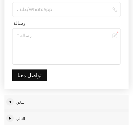
رسالة
تواصل معنا
سابق
التالي