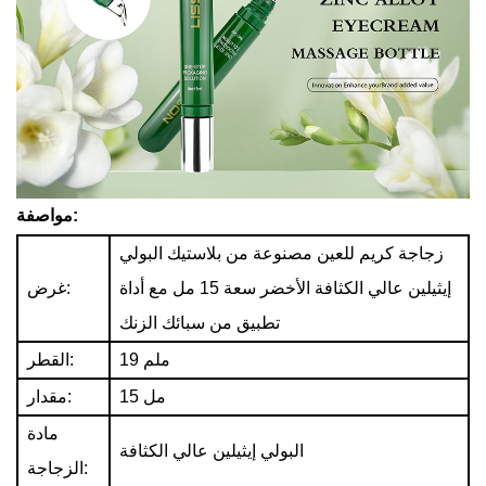
مواصفة:
زجاجة كريم للعين مصنوعة من بلاستيك البولي
إيثيلين عالي الكثافة الأخضر سعة 15 مل مع أداة
غرض:
تطبيق من سبائك الزنك
19 ملم
القطر:
15 مل
مقدار:
مادة
البولي إيثيلين عالي الكثافة
الزجاجة: