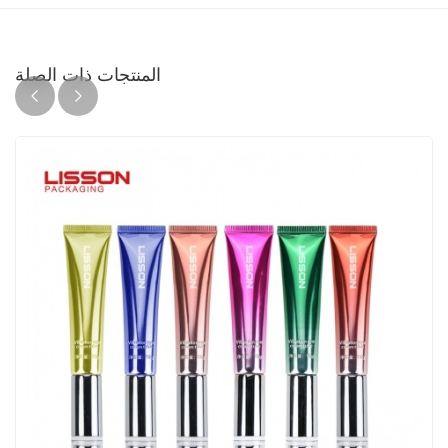
المنتجات ذات الصلة