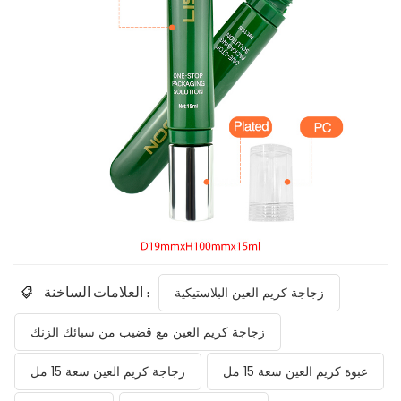
العلامات الساخنة :
زجاجة كريم العين البلاستيكية
زجاجة كريم العين مع قضيب من سبائك الزنك
عبوة كريم العين سعة 15 مل
زجاجة كريم العين سعة 15 مل