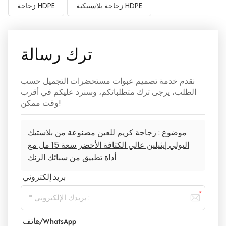
زجاجة بلاستيكية HDPE
زجاجة HDPE
ترك رسالة
نقدم خدمة تصميم عبوات مستحضرات التجميل حسب
الطلب، يرجى ترك متطلباتكم، وسنرد عليكم في أقرب
وقت ممكن!
موضوع :
زجاجة كريم للعين مصنوعة من بلاستيك
البولي إيثيلين عالي الكثافة الأخضر سعة 15 مل مع
أداة تطبيق من سبائك الزنك
بريد إلكتروني
هاتف/WhatsApp