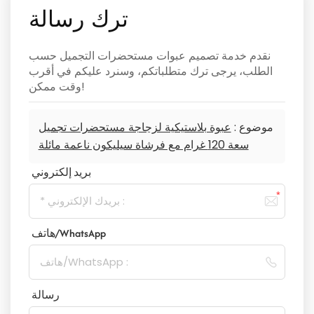
ترك رسالة
نقدم خدمة تصميم عبوات مستحضرات التجميل حسب
الطلب، يرجى ترك متطلباتكم، وسنرد عليكم في أقرب
وقت ممكن!
موضوع :
عبوة بلاستيكية لزجاجة مستحضرات تجميل
سعة 120 غرام مع فرشاة سيليكون ناعمة مائلة
بريد إلكتروني
هاتف/WhatsApp
رسالة