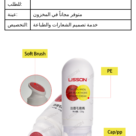
للطلب:
متوفر مجاناً في المخزون
عينة:
خدمة تصميم الشعارات والطباعة
التخصيص: