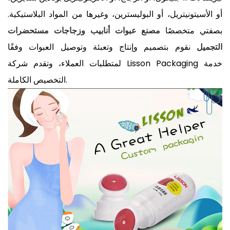
أو الأسيتونيتريل، أو البوليسترين، وغيرها من المواد البلاستيكية.
بصفتي متخصصًا
مصنع عبوات أنابيب وزجاجات مستحضرات
التجميل
نقوم بتصميم وإنتاج وتعبئة وتوصيل العبوات وفقًا
لمتطلبات العملاء، وتقدم شركة Lisson Packaging خدمة
التخصيص الكاملة.