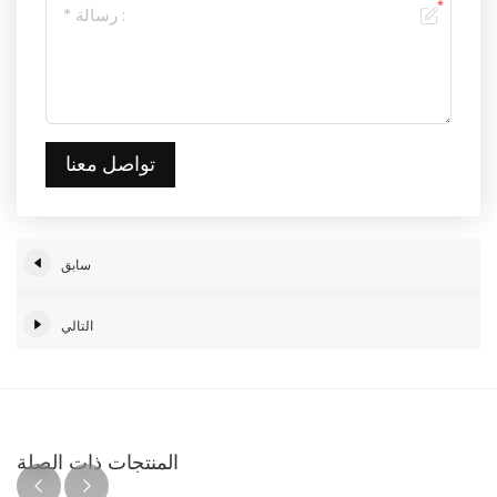
تواصل معنا
سابق
التالي
المنتجات ذات الصلة