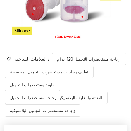
العلامات الساخنة :
زجاجة مستحضرات التجميل 120 جرام
تغليف زجاجات مستحضرات التجميل المخصصة
حاوية مستحضرات التجميل
التعبئة والتغليف البلاستيكية زجاجة مستحضرات التجميل
زجاجة مستحضرات التجميل البلاستيكية