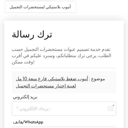
أنبوب بلاستيكي لمستحضرات التجميل
ترك رسالة
نقدم خدمة تصميم عبوات مستحضرات التجميل حسب
الطلب، يرجى ترك متطلباتكم، وسنرد عليكم في أقرب
وقت ممكن!
موضوع :
أنبوب ضغط بلاستيكي فارغ سعة 10 مل
لعينة اختبار مستحضرات التجميل
بريد إلكتروني
هاتف/WhatsApp