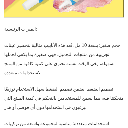
الميزات الرئيسية:
حجم صغير: بسعة 10 مل، تُعد هذه الأنابيب مثالية لتحضير عينات
تجريبية من منتجات التجميل. فهي صغيرة بما يكفي لحملها
بسهولة، وفي الوقت نفسه تحتوي على كمية كافية من المنتج
لاستخدامات متعددة.
تصميم الضغط: يضمن تصميم الضغط سهل الاستخدام توزيعًا
متحكمًا فيه، مما يسمح للمستخدمين بالتحكم في كمية المنتج التي
يرغبون في استخدامها دون أي فوضى أو هدر.
استخدامات متعددة: مناسبة لمجموعة واسعة من تركيبات