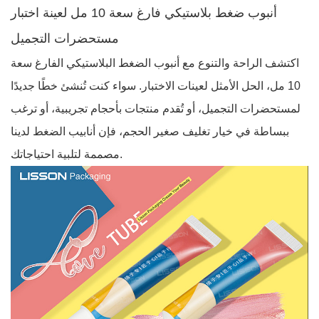
أنبوب ضغط بلاستيكي فارغ سعة 10 مل لعينة اختبار
مستحضرات التجميل
اكتشف الراحة والتنوع مع أنبوب الضغط البلاستيكي الفارغ سعة
10 مل، الحل الأمثل لعينات الاختبار. سواء كنت تُنشئ خطًا جديدًا
لمستحضرات التجميل، أو تُقدم منتجات بأحجام تجريبية، أو ترغب
ببساطة في خيار تغليف صغير الحجم، فإن أنابيب الضغط لدينا
مصممة لتلبية احتياجاتك.