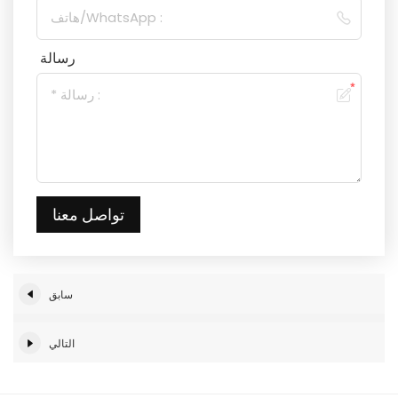
رسالة
تواصل معنا
سابق
التالي