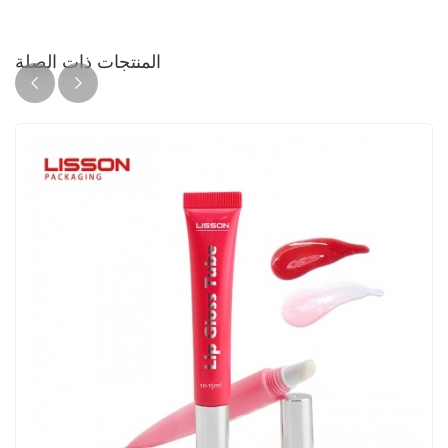
المنتجات ذات الصلة