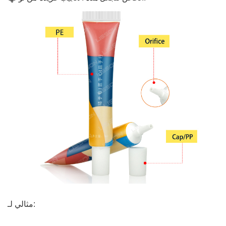
مثالي لـ: