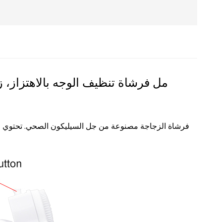
100 مل
فرشاة تنظيف الوجه بالاهتزاز، ز
فرشاة الزجاجة مصنوعة من جل السيليكون الصحي. تحتوي الز