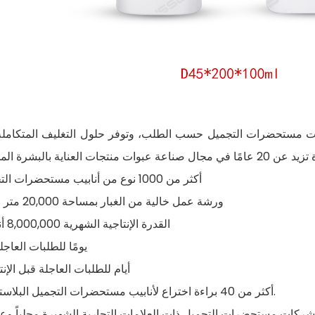
ت مستحضرات التجميل حسب الطلب، وتوفر حلول التغليف المتكاملة.
1. أكثر من 1000 نوع من أنابيب مستحضرات التجميل
2. ورشة عمل خالية من الغبار بمساحة 20,000 متر مربع
3. القدرة الإنتاجية الشهرية 8,000,000 أنبوب
4. 15 يومًا للطلبات العاجل
5. 7 أيام للطلبات العاجلة قبل الإنت
6. أكثر من 40 براءة اختراع لأنابيب مستحضرات التجميل البلاستيكية.
من شركات مستحضرات التجميل ذات العلامات التجارية الشهيرة محلياً وعال