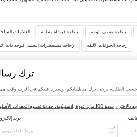
العلامات الساخنة :
زجاجة منظف الوجه
زجاجة فرشاة منظفة
زجاجة الحيوانات الأليفة
زجاجة مستحضرات التجميل للوجه ذات الاه
ترك رسال
وة بلاستيكية، خدمة تصنيع المعدات الأصلية
بريد إلكترو