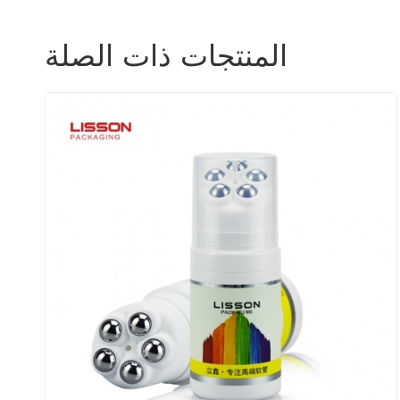
المنتجات ذات الصلة