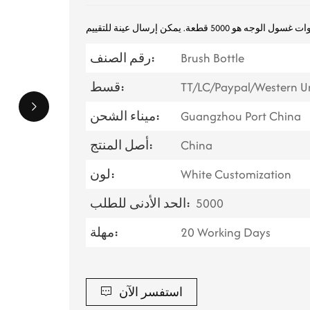
Brush Bottle
رقم الصنف:
TT/LC/Paypal/Western U
قسط:
Guangzhou Port China
ميناء الشحن:
China
أصل المنتج:
White Customization
لون:
5000
الحد الأدنى للطلب:
20 Working Days
مهلة:
استفسر الآن