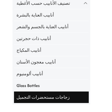
تصنيف الأنابيب حسب الأغطية
أنابيب العناية بالبشرة
أنابيب العناية بالجسم والشعر
أنابيب ذات حجرتين
أنابيب المكياج
أنابيب معجون الأسنان
أنابيب ألومنيوم
Glass Bottles
زجاجات مستحضرات التجميل